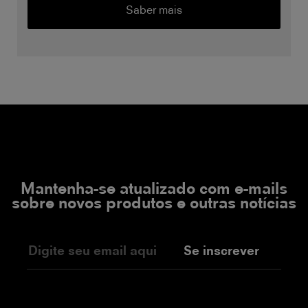
Saber mais
Mantenha-se atualizado com e-mails
sobre novos produtos e outras notícias
Se inscrever