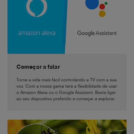
Começar a falar
Torne a vida mais fácil controlando a TV com a sua
voz. Com a nossa gama terá a flexibilidade de usar
o Amazon Alexa ou o Google Assistant. Basta ligar
ao seu dispositivo preferido e começar a explorar.