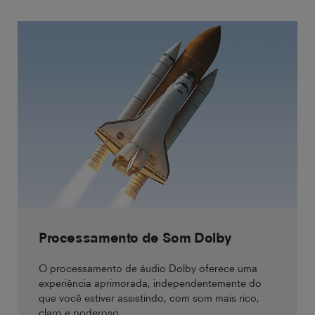
Processamento de Som Dolby
O processamento de áudio Dolby oferece uma
experiência aprimorada, independentemente do
que você estiver assistindo, com som mais rico,
claro e poderoso.