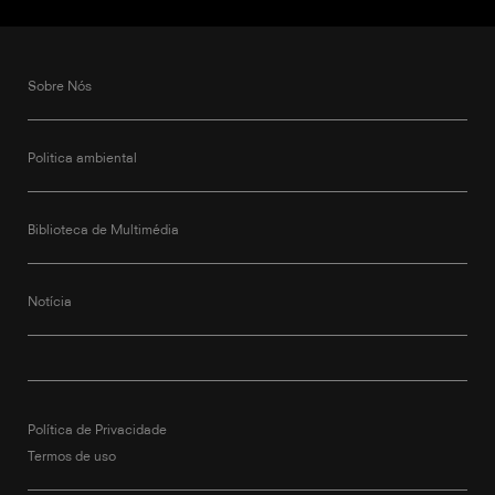
Sobre Nós
Politica ambiental
Biblioteca de Multimédia
Notícia
Política de Privacidade
Termos de uso