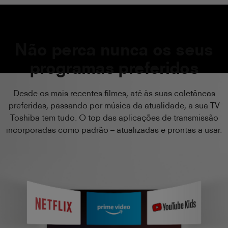
Não perca nunca os seus
programas preferidos
Desde os mais recentes filmes, até às suas coletâneas
preferidas, passando por música da atualidade, a sua TV
Toshiba tem tudo. O top das aplicações de transmissão
incorporadas como padrão – atualizadas e prontas a usar.