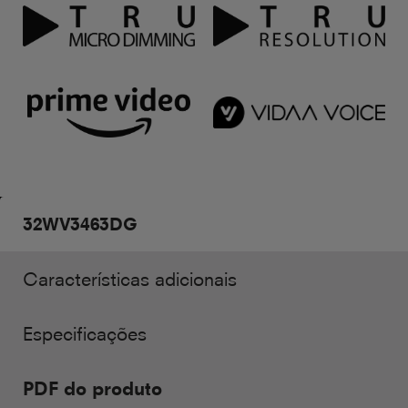
32WV3463DG
Características adicionais
Especificações
PDF do produto