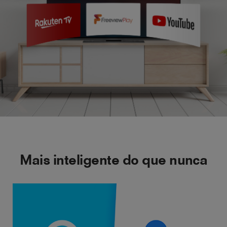
Mais inteligente do que nunca