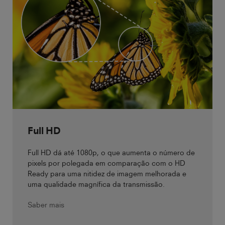
Full HD
Full HD dá até 1080p, o que aumenta o número de
pixels por polegada em comparação com o HD
Ready para uma nitidez de imagem melhorada e
uma qualidade magnífica da transmissão.
Saber mais