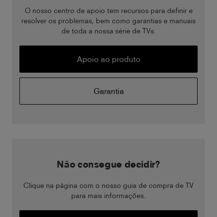
O nosso centro de apoio tem recursos para definir e
resolver os problemas, bem como garantias e manuais
de toda a nossa série de TVs.
Apoio ao produto
Garantia
Não consegue decidir?
Clique na página com o nosso guia de compra de TV
para mais informações.