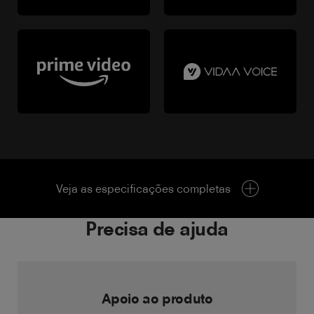
Veja as especificações completas
Precisa de ajuda
Apoio ao produto