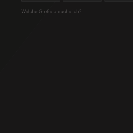
Welche Größe brauche ich?