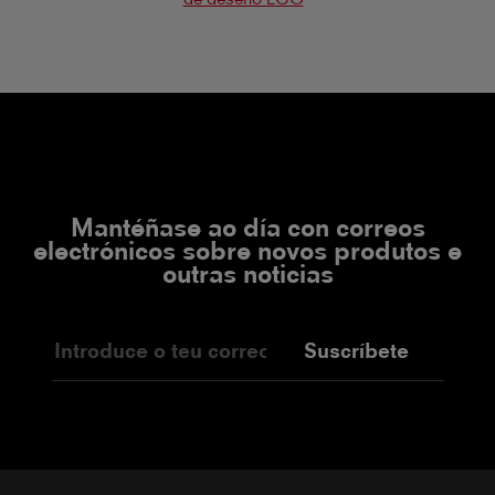
Mantéñase ao día con correos
electrónicos sobre novos produtos e
outras noticias
Suscríbete