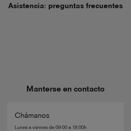
Asistencia: preguntas frecuentes
Manterse en contacto
Chámanos
Lunes a viernes de 09:00 a 18:00h