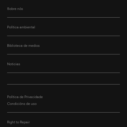
Sobre nós
Política ambiental
Biblioteca de medios
Noticias
Política de Privacidade
Condicións de uso
Right to Repair