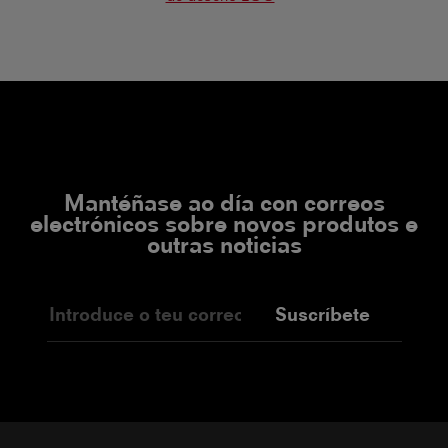
Mantéñase ao día con correos
electrónicos sobre novos produtos e
outras noticias
Suscríbete