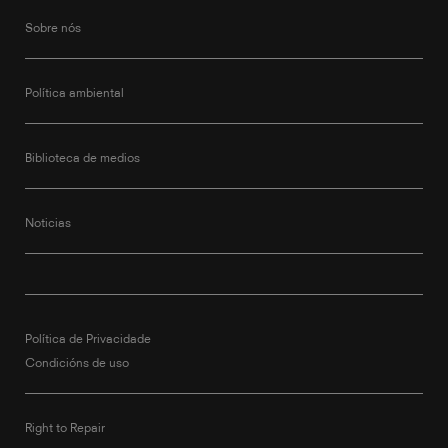
Sobre nós
Política ambiental
Biblioteca de medios
Noticias
Política de Privacidade
Condicións de uso
Right to Repair