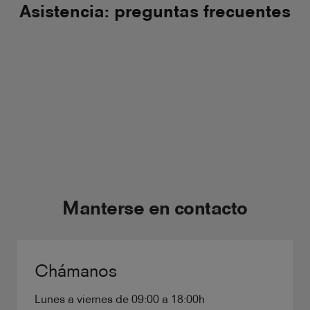
Asistencia: preguntas frecuentes
Manterse en contacto
Chámanos
Lunes a viernes de 09:00 a 18:00h