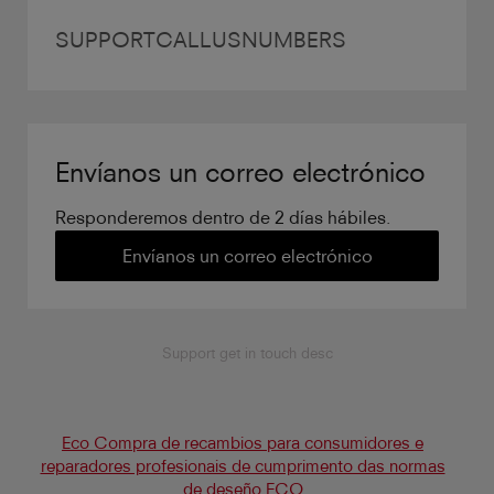
SUPPORTCALLUSNUMBERS
Envíanos un correo electrónico
Responderemos dentro de 2 días hábiles.
Envíanos un correo electrónico
Support get in touch desc
Eco Compra de recambios para consumidores e
reparadores profesionais de cumprimento das normas
de deseño ECO