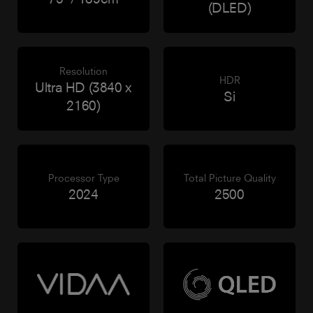
(DLED)
Resolution
HDR
Ultra HD (3840 x
Si
2160)
Processor Type
Total Picture Quality
2024
2500