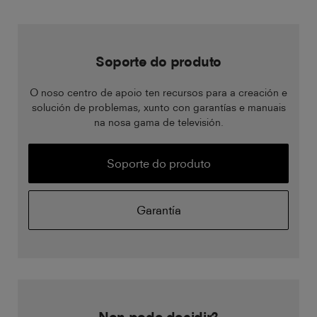
Soporte do produto
O noso centro de apoio ten recursos para a creación e
solución de problemas, xunto con garantías e manuais
na nosa gama de televisión.
Soporte do produto
Garantía