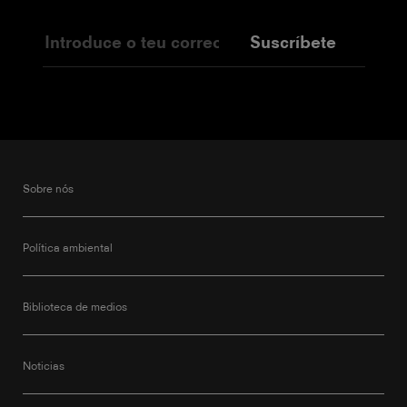
Suscríbete
Sobre nós
Política ambiental
Biblioteca de medios
Noticias