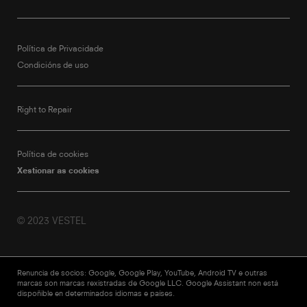
Política de Privacidade
Condicións de uso
Right to Repair
Política de cookies
Xestionar as cookies
© 2023 VESTEL
Renuncia de socios: Google, Google Play, YouTube, Android TV e outras
marcas son marcas rexistradas de Google LLC. Google Assistant non está
dispoñible en determinados idiomas e países.