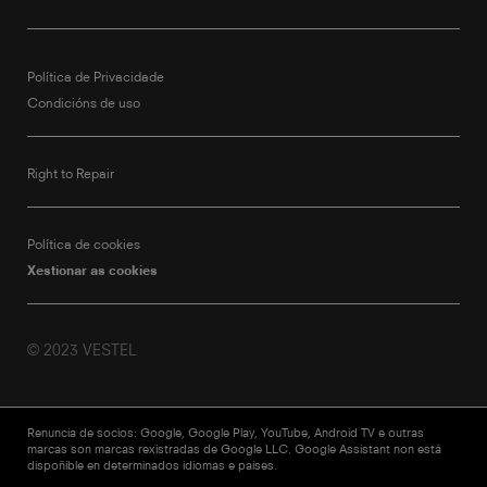
Política de Privacidade
Condicións de uso
Right to Repair
Política de cookies
Xestionar as cookies
© 2023 VESTEL
Renuncia de socios: Google, Google Play, YouTube, Android TV e outras
marcas son marcas rexistradas de Google LLC. Google Assistant non está
dispoñible en determinados idiomas e países.