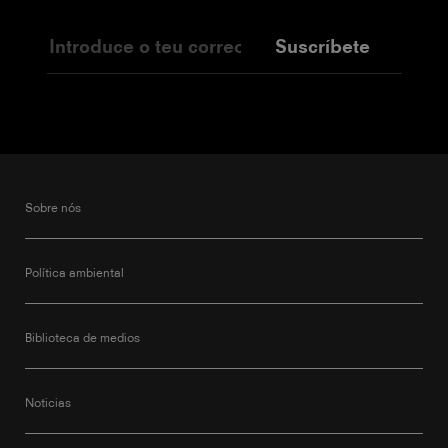
Suscríbete
Sobre nós
Política ambiental
Biblioteca de medios
Noticias