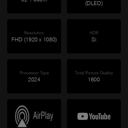
(DLED)
Resolution
HDR
FHD (1920 x 1080)
Si
Processor Type
Total Picture Quality
2024
1600