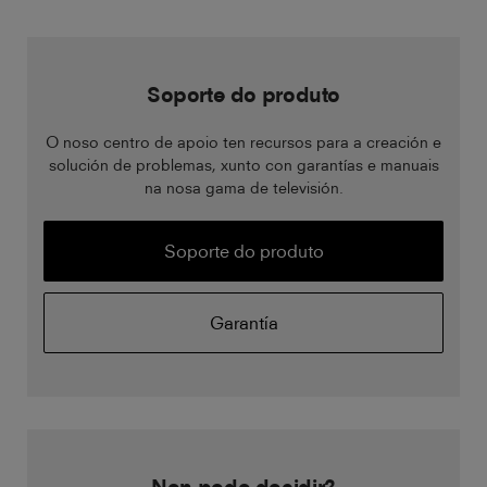
Soporte do produto
O noso centro de apoio ten recursos para a creación e
solución de problemas, xunto con garantías e manuais
na nosa gama de televisión.
Soporte do produto
Garantía