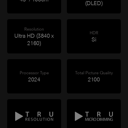
(DLED)
Resolution
HDR
Ultra HD (3840 x
Si
2160)
Processor Type
Total Picture Quality
2024
2100