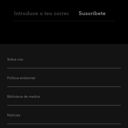
Suscríbete
Sobre nós
Política ambiental
Biblioteca de medios
Noticias