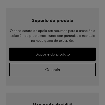
Soporte do produto
O noso centro de apoio ten recursos para a creación e
solución de problemas, xunto con garantías e manuais
na nosa gama de televisión.
Soporte do produto
Garantía