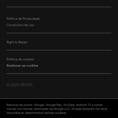
Política de Privacidade
Condicións de uso
Right to Repair
Política de cookies
Xestionar as cookies
© 2023 VESTEL
Renuncia de socios: Google, Google Play, YouTube, Android TV e outras
marcas son marcas rexistradas de Google LLC. Google Assistant non está
dispoñible en determinados idiomas e países.